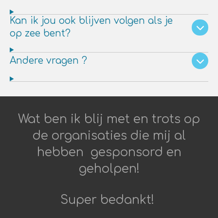
Kan ik jou ook blijven volgen als je
op zee bent?
Andere vragen ?
Wat ben ik blij met en trots op
de organisaties die mij al
hebben gesponsord en
geholpen!
Super bedankt!