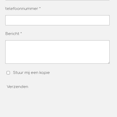
telefoonnummer *
Bericht *
Stuur mij een kopie
Verzenden