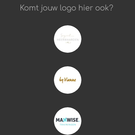
Komt jouw logo hier ook?