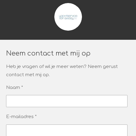
Neem contact met mij op
Heb je vragen of wil je meer weten? Neem gerust
contact met mij op.
Naam *
E-mailadres *