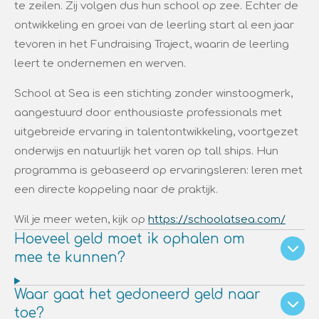
te zeilen. Zij volgen dus hun school op zee. Echter de
ontwikkeling en groei van de leerling start al een jaar
tevoren in het Fundraising Traject, waarin de leerling
leert te ondernemen en werven.
School at Sea is een stichting zonder winstoogmerk,
aangestuurd door enthousiaste professionals met
uitgebreide ervaring in talentontwikkeling, voortgezet
onderwijs en natuurlijk het varen op tall ships. Hun
programma is gebaseerd op ervaringsleren: leren met
een directe koppeling naar de praktijk.
Wil je meer weten, kijk op
https://schoolatsea.com/
Hoeveel geld moet ik ophalen om
mee te kunnen?
Waar gaat het gedoneerd geld naar
toe?