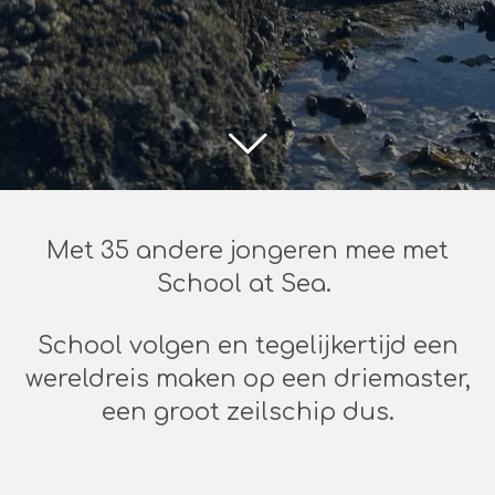
Met 35 andere jongeren mee met
School at Sea.
School volgen en tegelijkertijd een
wereldreis maken op een driemaster,
een groot zeilschip dus.