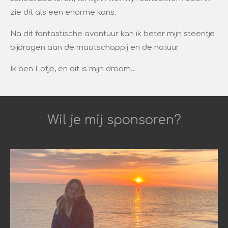
zie dit als een enorme kans.
Na dit fantastische avontuur kan ik beter mijn steentje
bijdragen aan de maatschappij en de natuur.
Ik ben Lotje, en dit is mijn droom…
Wil je mij sponsoren?