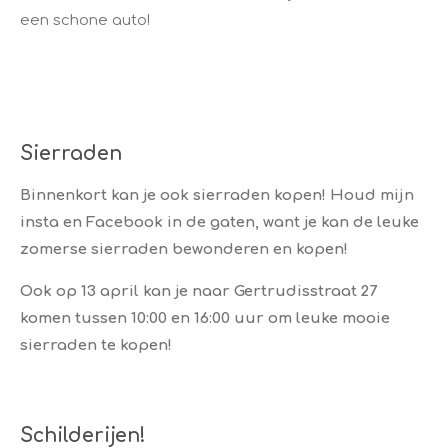
een schone auto!
Sierraden
Binnenkort kan je ook sierraden kopen! Houd mijn
insta en Facebook in de gaten, want je kan de leuke
zomerse sierraden bewonderen en kopen!
Ook op 13 april kan je naar Gertrudisstraat 27
komen tussen 10:00 en 16:00 uur om leuke mooie
sierraden te kopen!
Schilderijen!