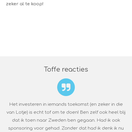
zeker al te koop!
Toffe reacties
Het investeren in iemands toekomst (en zeker in die
van Lotje) is echt tof om te doen! Ben zelf ook heel blij
dat ik toen naar Zweden ben gegaan. Had ik ook
sponsoring voor gehad. Zonder dat had ik denk ik nu