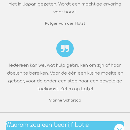
niet in Japan gezeten. Wordt een machtige ervaring
voor haar!
Rutger van der Holst
Iedereen kan wel wat hulp gebruiken om zijn of haar
doelen te bereiken. Voor de één een kleine moeite en
gebaar, voor de ander een stap naar een geweldige
toekomst. Zet m op Lotje!
Vianne Scharloo
Waarom zou een bedrijf Lotje